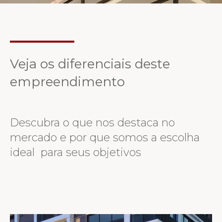
Veja os diferenciais deste
empreendimento
Descubra o que nos destaca no
mercado e por que somos a escolha
ideal para seus objetivos