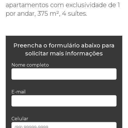
apartamentos com exclusividade de 1
por andar, 375 m², 4 suítes.
Preencha o formulário abaixo para
solicitar mais informações
Nome completo
E-mail
Celular