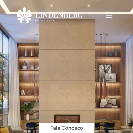
Fale Conosco