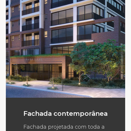
Fachada contemporânea
Fachada projetada com toda a