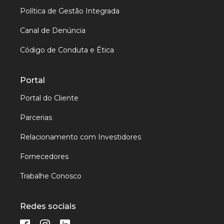
Política de Gestão Integrada
Canal de Denúncia
Código de Conduta e Ética
Portal
Portal do Cliente
Parcerias
Relacionamento com Investidores
Fornecedores
Trabalhe Conosco
Redes sociais