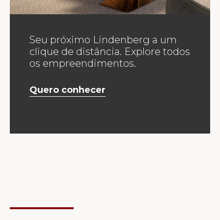
Seu próximo Lindenberg a um
clique de distância. Explore todos
os empreendimentos.
Quero conhecer