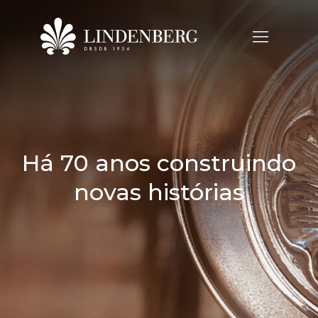
Há 70 anos construindo
novas histórias