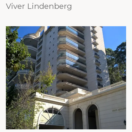
Viver Lindenberg