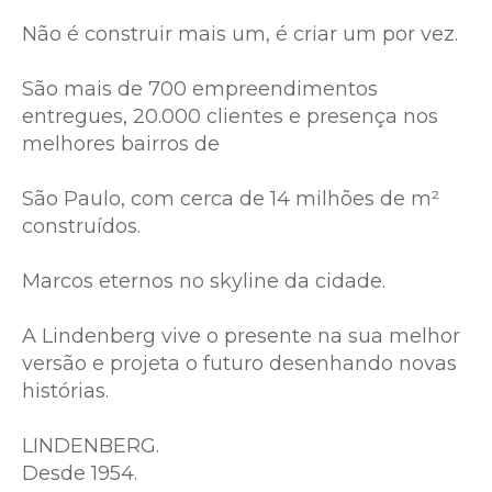
Não é construir mais um, é criar um por vez.
São mais de 700 empreendimentos
entregues, 20.000 clientes e presença nos
melhores bairros de
São Paulo, com cerca de 14 milhões de m²
construídos.
Marcos eternos no skyline da cidade.
A Lindenberg vive o presente na sua melhor
versão e projeta o futuro desenhando novas
histórias.
LINDENBERG.
Desde 1954.