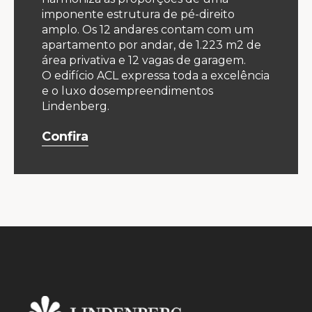
imponente estrutura de pé-direito
amplo. Os 12 andares contam com um
apartamento por andar, de 1.223 m2 de
área privativa e 12 vagas de garagem.
O edifício ACL expressa toda a excelência
e o luxo dosempreendimentos
Lindenberg.
Confira