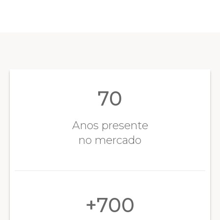
70
Anos presente
no mercado
+
700