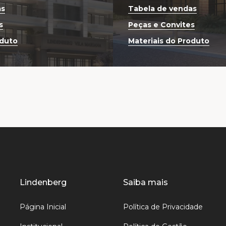
as
Tabela de vendas
s
Peças e Convites
oduto
Materiais do Produto
Lindenberg
Saiba mais
Página Inicial
Política de Privacidade