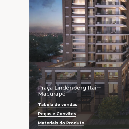
Praça Lindenberg Itaim |
Macurapé
Tabela de vendas
Peças e Convites
Materiais do Produto