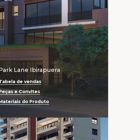
Park Lane Ibirapuera
Tabela de vendas
Peças e Convites
Materiais do Produto