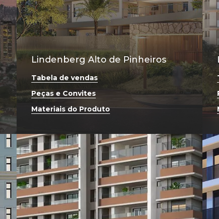
Lindenberg Alto de Pinheiros
Tabela de vendas
Peças e Convites
Materiais do Produto