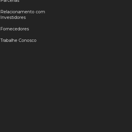
Parcerias
Relacionamento com
Investidores
Fornecedores
Trabalhe Conosco