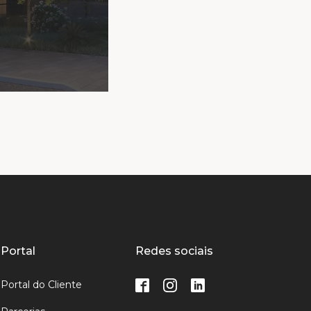
Portal
Redes sociais
Portal do Cliente