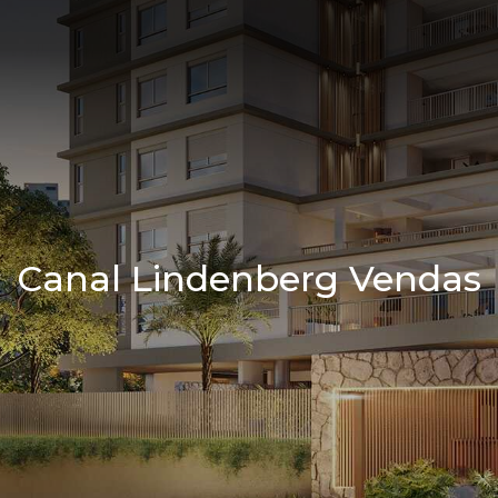
Canal Lindenberg Vendas