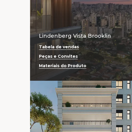
Lindenberg Vista Brooklin
Tabela de vendas
Peças e Convites
Materiais do Produto