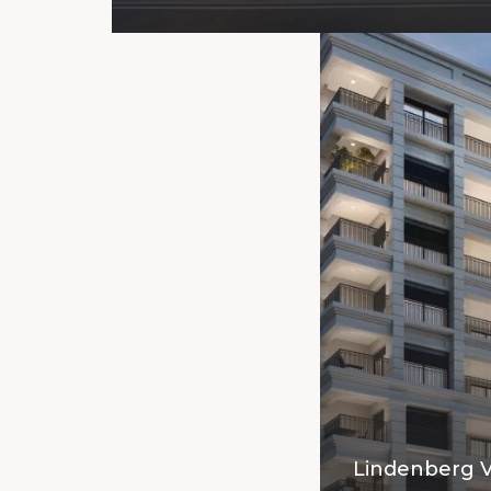
Lindenberg V