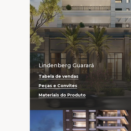
Lindenberg Guarará
Tabela de vendas
Peças e Convites
Materiais do Produto