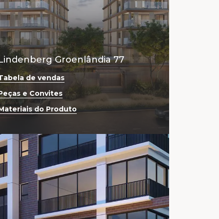
Lindenberg Groenlândia 77
Tabela de vendas
Peças e Convites
Materiais do Produto