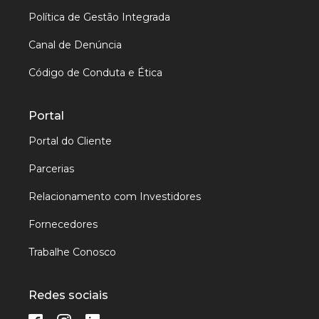
Política de Gestão Integrada
Canal de Denúncia
Código de Conduta e Ética
Portal
Portal do Cliente
Parcerias
Relacionamento com Investidores
Fornecedores
Trabalhe Conosco
Redes sociais