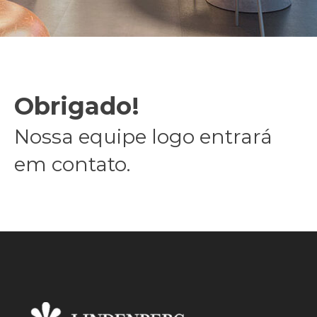
Obrigado!
Nossa equipe logo entrará
em contato.