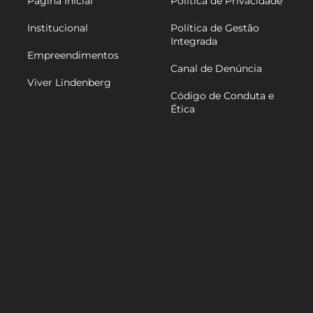
Página Inicial
Política de Privacidade
Institucional
Política de Gestão
Integrada
Empreendimentos
Canal de Denúncia
Viver Lindenberg
Código de Conduta e
Ética