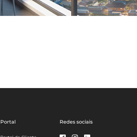
Portal
Redes sociais