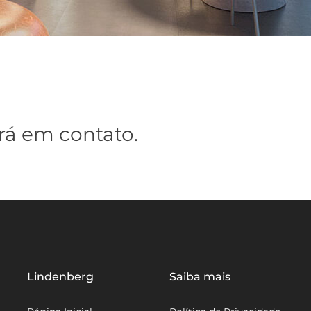
rá em contato.
Lindenberg
Saiba mais