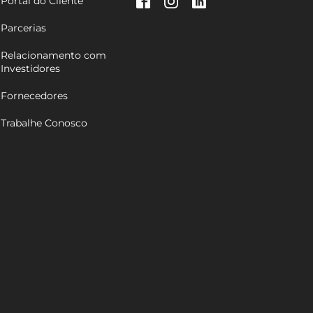
Portal do Cliente
Parcerias
Relacionamento com
Investidores
Fornecedores
Trabalhe Conosco