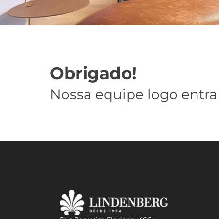
Obrigado!
Nossa equipe logo entra