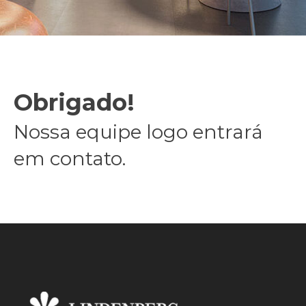
Obrigado!
Nossa equipe logo entrará
em contato.