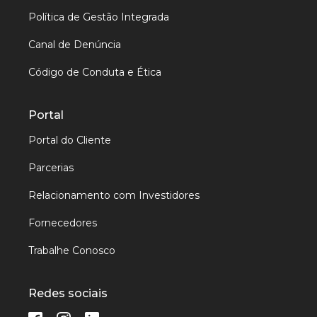
Política de Gestão Integrada
Canal de Denúncia
Código de Conduta e Ética
Portal
Portal do Cliente
Parcerias
Relacionamento com Investidores
Fornecedores
Trabalhe Conosco
Redes sociais