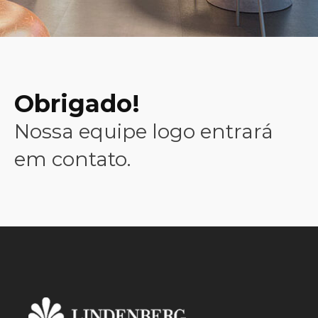
Obrigado!
Nossa equipe logo entrará
em contato.