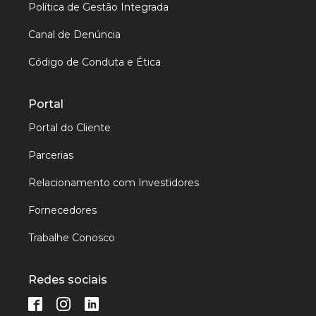
Política de Gestão Integrada
Canal de Denúncia
Código de Conduta e Ética
Portal
Portal do Cliente
Parcerias
Relacionamento com Investidores
Fornecedores
Trabalhe Conosco
Redes sociais