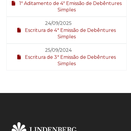
1º Aditamento de 4º Emissão de Debêntures
Simples
24/09/2025
Escritura de 4ª Emissão de Debêntures
Simples
25/09/2024
Escritura de 3ª Emissão de Debêntures
Simples