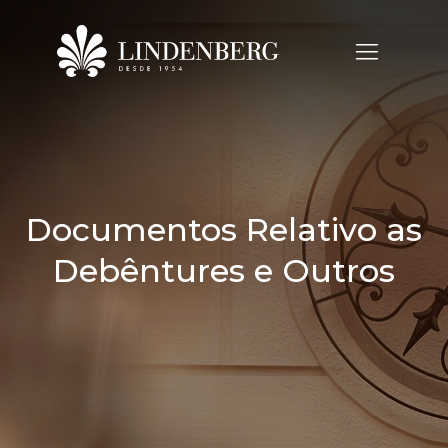
Documentos Relativo as
Debêntures e Outros