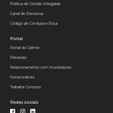
Política de Gestão Integrada
Canal de Denúncia
Código de Conduta e Ética
Portal
Portal do Cliente
Parcerias
Relacionamento com Investidores
Fornecedores
Trabalhe Conosco
Redes sociais