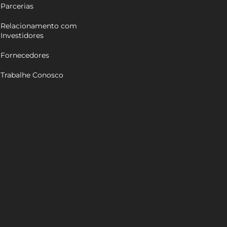
Parcerias
Relacionamento com
Investidores
Fornecedores
Trabalhe Conosco