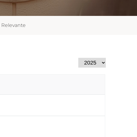
 Relevante