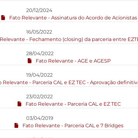
20/12/2024
Fato Relevante - Assinatura do Acordo de Acionistas
16/05/2022
Relevante - Fechamento (closing) da parceria entre EZ
28/04/2022
Fato Relevante - AGE e AGESP
19/04/2022
 Relevante - Parceria CAL e EZ TEC - Aprovação definiti
23/02/2022
Fato Relevante - Parceria CAL e EZ TEC
03/04/2019
Fato Relevante - Parceria CAL e 7 Bridges