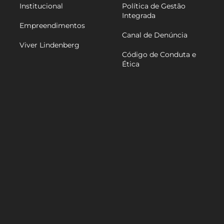
Institucional
Política de Gestão
Integrada
Empreendimentos
Canal de Denúncia
Viver Lindenberg
Código de Conduta e
Ética