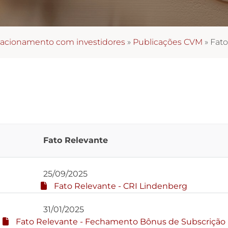
lacionamento com investidores
»
Publicações CVM
»
Fato
Fato Relevante
25/09/2025
Fato Relevante - CRI Lindenberg
31/01/2025
Fato Relevante - Fechamento Bônus de Subscrição