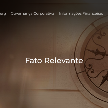
erg
Governança Corporativa
Informações Financeiras
Fato Relevante