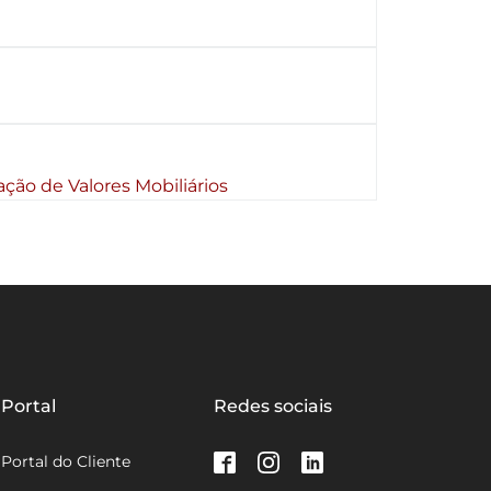
ção de Valores Mobiliários
Portal
Redes sociais
Portal do Cliente