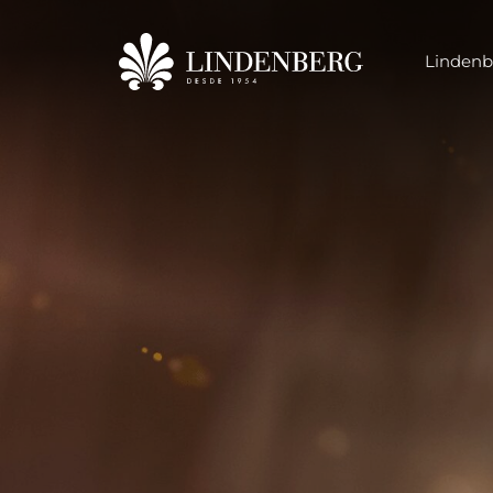
Lindenb