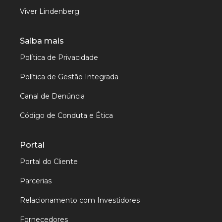
Viver Lindenberg
Saiba mais
Política de Privacidade
Política de Gestão Integrada
Canal de Denúncia
Código de Conduta e Ética
Portal
Portal do Cliente
Parcerias
Relacionamento com Investidores
Fornecedores