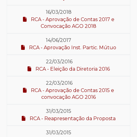
16/03/2018
RCA - Aprovação de Contas 2017 e
Convocação AGO 2018
14/06/2017
RCA - Aprovação Inst. Partic. Mútuo
22/03/2016
RCA - Eleição da Diretoria 2016
22/03/2016
RCA - Aprovação de Contas 2015 e
convocação AGO 2016
31/03/2015
RCA - Reapresentação da Proposta
31/03/2015