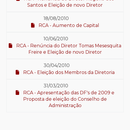
Santos e Eleição de novo Diretor
18/08/2010
RCA - Aumento de Capital
10/06/2010
RCA - Renúncia do Diretor Tomas Mesesquita
Freire e Eleição de novo Diretor
30/04/2010
RCA - Eleição dos Membros da Diretoria
31/03/2010
RCA - Apresentação das DF's de 2009 e
Proposta de eleição do Conselho de
Administração