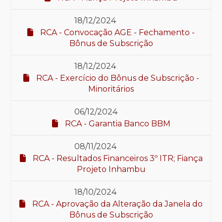
18/12/2024
RCA - Convocação AGE - Fechamento -
Bônus de Subscrição
18/12/2024
RCA - Exercício do Bônus de Subscrição -
Minoritários
06/12/2024
RCA - Garantia Banco BBM
08/11/2024
RCA - Resultados Financeiros 3º ITR; Fiança
Projeto Inhambu
18/10/2024
RCA - Aprovação da Alteração da Janela do
Bônus de Subscrição