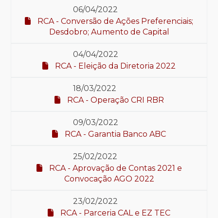
06/04/2022
RCA - Conversão de Ações Preferenciais;
Desdobro; Aumento de Capital
04/04/2022
RCA - Eleição da Diretoria 2022
18/03/2022
RCA - Operação CRI RBR
09/03/2022
RCA - Garantia Banco ABC
25/02/2022
RCA - Aprovação de Contas 2021 e
Convocação AGO 2022
23/02/2022
RCA - Parceria CAL e EZ TEC