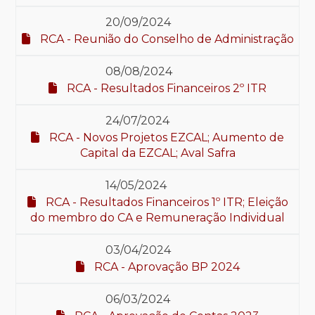
20/09/2024
RCA - Reunião do Conselho de Administração
08/08/2024
RCA - Resultados Financeiros 2º ITR
24/07/2024
RCA - Novos Projetos EZCAL; Aumento de
Capital da EZCAL; Aval Safra
14/05/2024
RCA - Resultados Financeiros 1º ITR; Eleição
do membro do CA e Remuneração Individual
03/04/2024
RCA - Aprovação BP 2024
06/03/2024