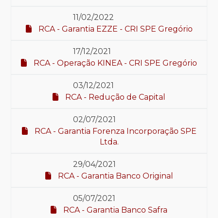
11/02/2022
RCA - Garantia EZZE - CRI SPE Gregório
17/12/2021
RCA - Operação KINEA - CRI SPE Gregório
03/12/2021
RCA - Redução de Capital
02/07/2021
RCA - Garantia Forenza Incorporação SPE
Ltda.
29/04/2021
RCA - Garantia Banco Original
05/07/2021
RCA - Garantia Banco Safra