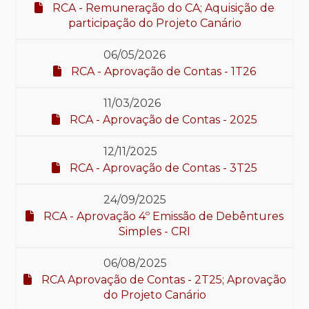
RCA - Remuneração do CA; Aquisição de
participação do Projeto Canário
06/05/2026
RCA - Aprovação de Contas - 1T26
11/03/2026
RCA - Aprovação de Contas - 2025
12/11/2025
RCA - Aprovação de Contas - 3T25
24/09/2025
RCA - Aprovação 4º Emissão de Debêntures
Simples - CRI
06/08/2025
RCA Aprovação de Contas - 2T25; Aprovação
do Projeto Canário