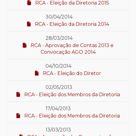
RCA - Eleição da Diretoria 2015
30/04/2014
RCA - Eleição da Diretoria 2014
28/03/2014
RCA - Aprovação de Contas 2013 e
Convocação AGO 2014
04/10/2014
RCA - Eleição do Diretor
02/05/2013
RCA - Eleição dos Membros da Diretoria
17/04/2013
RCA - Eleição dos Membros da Diretoria
13/03/2013