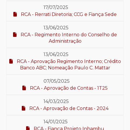
17/07/2025
RCA - Rerrati Diretoria; CCG e Fiança Sede
13/06/2025
RCA - Regimento Interno do Conselho de
Administração
13/06/2025
RCA - Aprovação Regimento Interno; Crédito
Banco ABC; Nomeação Paulo C. Mattar
07/05/2025
RCA - Aprovação de Contas - 1T25
14/03/2025
RCA - Aprovação de Contas - 2024
14/01/2025
RCA - Fiança Projeto Inhambu