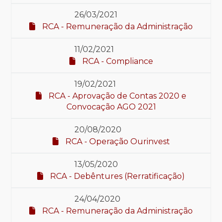
26/03/2021
RCA - Remuneração da Administração
11/02/2021
RCA - Compliance
19/02/2021
RCA - Aprovação de Contas 2020 e
Convocação AGO 2021
20/08/2020
RCA - Operação Ourinvest
13/05/2020
RCA - Debêntures (Rerratificação)
24/04/2020
RCA - Remuneração da Administração