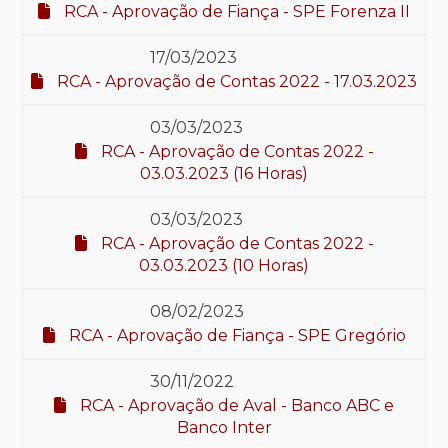
RCA - Aprovação de Fiança - SPE Forenza II
17/03/2023
RCA - Aprovação de Contas 2022 - 17.03.2023
03/03/2023
RCA - Aprovação de Contas 2022 -
03.03.2023 (16 Horas)
03/03/2023
RCA - Aprovação de Contas 2022 -
03.03.2023 (10 Horas)
08/02/2023
RCA - Aprovação de Fiança - SPE Gregório
30/11/2022
RCA - Aprovação de Aval - Banco ABC e
Banco Inter