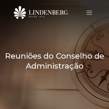
Reuniões do Conselho de
Administração