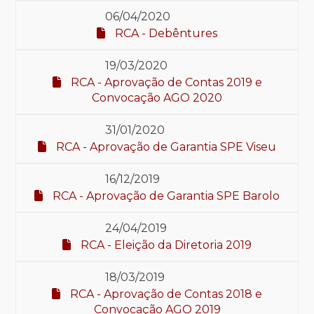
06/04/2020
RCA - Debêntures
19/03/2020
RCA - Aprovação de Contas 2019 e
Convocação AGO 2020
31/01/2020
RCA - Aprovação de Garantia SPE Viseu
16/12/2019
RCA - Aprovação de Garantia SPE Barolo
24/04/2019
RCA - Eleição da Diretoria 2019
18/03/2019
RCA - Aprovação de Contas 2018 e
Convocação AGO 2019