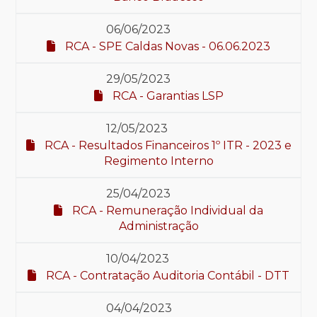
06/06/2023
RCA - SPE Caldas Novas - 06.06.2023
29/05/2023
RCA - Garantias LSP
12/05/2023
RCA - Resultados Financeiros 1º ITR - 2023 e
Regimento Interno
25/04/2023
RCA - Remuneração Individual da
Administração
10/04/2023
RCA - Contratação Auditoria Contábil - DTT
04/04/2023