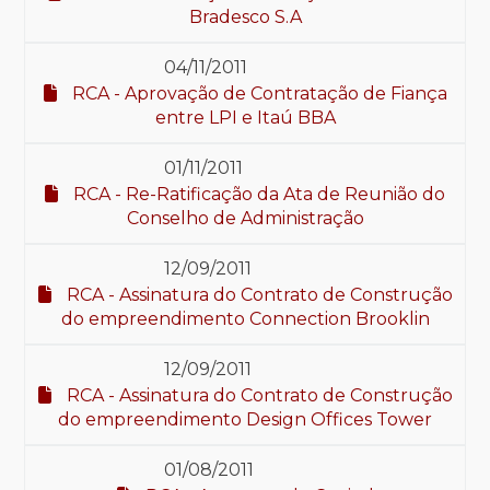
Bradesco S.A
04/11/2011
RCA - Aprovação de Contratação de Fiança
entre LPI e Itaú BBA
01/11/2011
RCA - Re-Ratificação da Ata de Reunião do
Conselho de Administração
12/09/2011
RCA - Assinatura do Contrato de Construção
do empreendimento Connection Brooklin
12/09/2011
RCA - Assinatura do Contrato de Construção
do empreendimento Design Offices Tower
01/08/2011