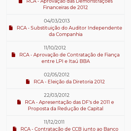
RCA - Aprovação das Demonstrações
Financeiras de 2012
04/03/2013
RCA - Substituição do Auditor Independente
da Companhia
11/10/2012
RCA - Aprovação de Contratação de Fiança
entre LPI e Itaú BBA
02/05/2012
RCA - Eleição da Diretoria 2012
22/03/2012
RCA - Apresentação das DF's de 2011 e
Proposta da Redução de Capital
11/12/2011
RCA - Contratação de CCB junto ao Banco