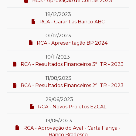
RCA - Aprovação de Contas 2023
18/12/2023
RCA - Garantias Banco ABC
01/12/2023
RCA - Apresentação BP 2024
10/11/2023
RCA - Resultados Financeiros 3º ITR - 2023
11/08/2023
RCA - Resultados Financeiros 2º ITR - 2023
29/06/2023
RCA - Novos Projetos EZCAL
19/06/2023
RCA - Aprovação do Aval - Carta Fiança -
Banco Bradesco