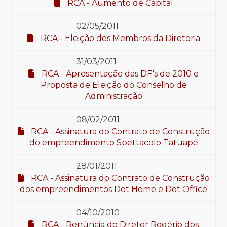
RCA - Aumento de Capital
02/05/2011
RCA - Eleição dos Membros da Diretoria
31/03/2011
RCA - Apresentação das DF's de 2010 e
Proposta de Eleição do Conselho de
Administração
08/02/2011
RCA - Assinatura do Contrato de Construção
do empreendimento Spettacolo Tatuapé
28/01/2011
RCA - Assinatura do Contrato de Construção
dos empreendimentos Dot Home e Dot Office
04/10/2010
RCA - Renúncia do Diretor Rogério dos