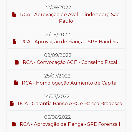
22/09/2022
RCA - Aprovação de Aval - Lindenberg São
Paulo
12/09/2022
RCA - Aprovação de Fiança - SPE Bandeira
09/09/2022
RCA - Convocação AGE - Conselho Fiscal
25/07/2022
RCA - Homologação Aumento de Capital
14/07/2022
RCA - Garantia Banco ABC e Banco Bradesco
06/06/2022
RCA - Aprovação de Fiança - SPE Forenza I