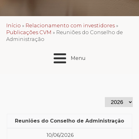
Início
»
Relacionamento com investidores
»
Publicações CVM
»
Reuniões do Conselho de
Administração
Menu
Reuniões do Conselho de Administração
10/06/2026